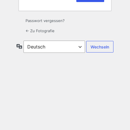
Passwort vergessen?
← Zu Fotografie
Sprache