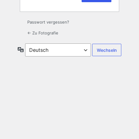
Passwort vergessen?
← Zu Fotografie
Sprache