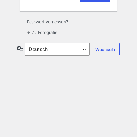
Passwort vergessen?
← Zu Fotografie
Sprache