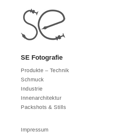
SE Fotografie
Produkte – Technik
Schmuck
Industrie
Innenarchitektur
Packshots & Stills
Impressum