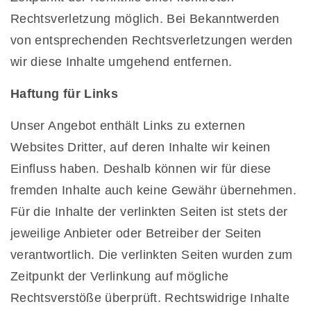
Rechtsverletzung möglich. Bei Bekanntwerden
von entsprechenden Rechtsverletzungen werden
wir diese Inhalte umgehend entfernen.
Haftung für Links
Unser Angebot enthält Links zu externen
Websites Dritter, auf deren Inhalte wir keinen
Einfluss haben. Deshalb können wir für diese
fremden Inhalte auch keine Gewähr übernehmen.
Für die Inhalte der verlinkten Seiten ist stets der
jeweilige Anbieter oder Betreiber der Seiten
verantwortlich. Die verlinkten Seiten wurden zum
Zeitpunkt der Verlinkung auf mögliche
Rechtsverstöße überprüft. Rechtswidrige Inhalte