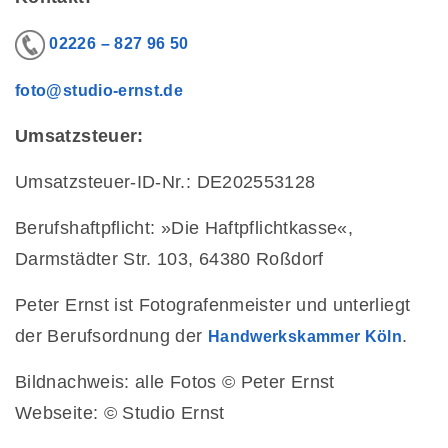
02226 – 827 96 50
foto@studio-ernst.de
Umsatzsteuer:
Umsatzsteuer-ID-Nr.: DE202553128
Berufshaftpflicht: »Die Haftpflichtkasse«,
Darmstädter Str. 103, 64380 Roßdorf
Peter Ernst ist Fotografenmeister und unterliegt
der Berufsordnung der
.
Handwerkskammer Köln
Bildnachweis: alle Fotos © Peter Ernst
Webseite: © Studio Ernst