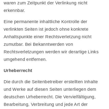
waren zum Zeitpunkt der Verlinkung nicht
erkennbar.
Eine permanente inhaltliche Kontrolle der
verlinkten Seiten ist jedoch ohne konkrete
Anhaltspunkte einer Rechtsverletzung nicht
zumutbar. Bei Bekanntwerden von
Rechtsverletzungen werden wir derartige Links
umgehend entfernen.
Urheberrecht
Die durch die Seitenbetreiber erstellten Inhalte
und Werke auf diesen Seiten unterliegen dem
deutschen Urheberrecht. Die Vervielfältigung,
Bearbeitung, Verbreitung und jede Art der