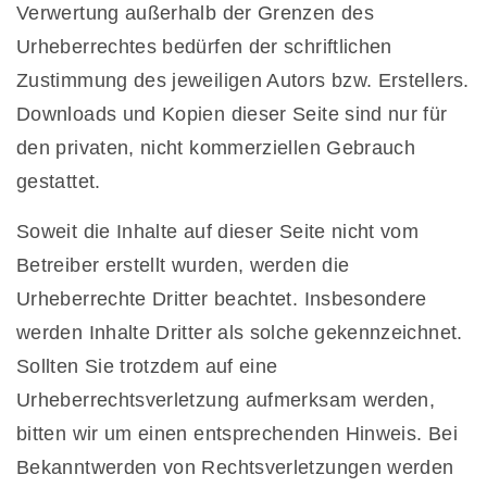
Verwertung außerhalb der Grenzen des
Urheberrechtes bedürfen der schriftlichen
Zustimmung des jeweiligen Autors bzw. Erstellers.
Downloads und Kopien dieser Seite sind nur für
den privaten, nicht kommerziellen Gebrauch
gestattet.
Soweit die Inhalte auf dieser Seite nicht vom
Betreiber erstellt wurden, werden die
Urheberrechte Dritter beachtet. Insbesondere
werden Inhalte Dritter als solche gekennzeichnet.
Sollten Sie trotzdem auf eine
Urheberrechtsverletzung aufmerksam werden,
bitten wir um einen entsprechenden Hinweis. Bei
Bekanntwerden von Rechtsverletzungen werden