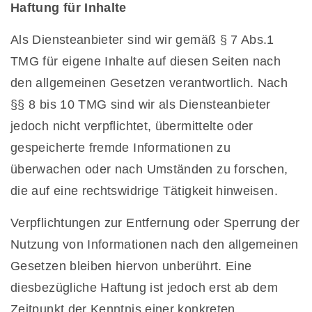
Haftung für Inhalte
Als Diensteanbieter sind wir gemäß § 7 Abs.1
TMG für eigene Inhalte auf diesen Seiten nach
den allgemeinen Gesetzen verantwortlich. Nach
§§ 8 bis 10 TMG sind wir als Diensteanbieter
jedoch nicht verpflichtet, übermittelte oder
gespeicherte fremde Informationen zu
überwachen oder nach Umständen zu forschen,
die auf eine rechtswidrige Tätigkeit hinweisen.
Verpflichtungen zur Entfernung oder Sperrung der
Nutzung von Informationen nach den allgemeinen
Gesetzen bleiben hiervon unberührt. Eine
diesbezügliche Haftung ist jedoch erst ab dem
Zeitpunkt der Kenntnis einer konkreten