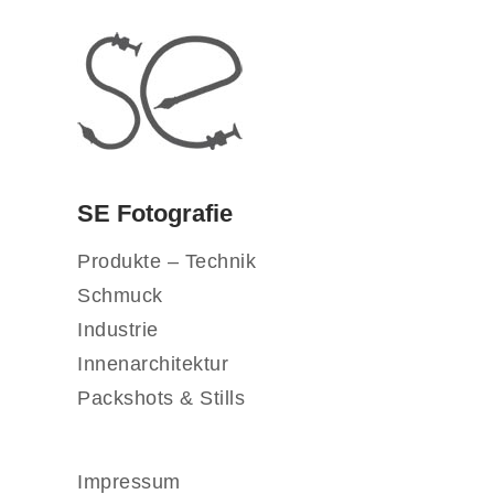
SE Fotografie
Produkte – Technik
Schmuck
Industrie
Innenarchitektur
Packshots & Stills
Impressum