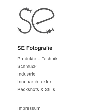
SE Fotografie
Produkte – Technik
Schmuck
Industrie
Innenarchitektur
Packshots & Stills
Impressum