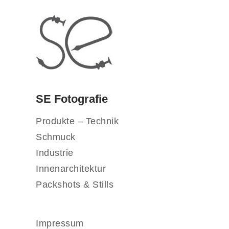
SE Fotografie
Produkte – Technik
Schmuck
Industrie
Innenarchitektur
Packshots & Stills
Impressum