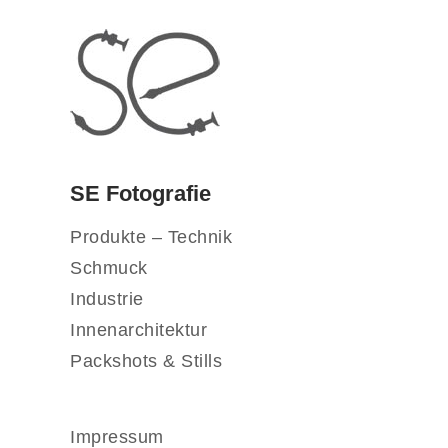
SE Fotografie
Produkte – Technik
Schmuck
Industrie
Innenarchitektur
Packshots & Stills
Impressum