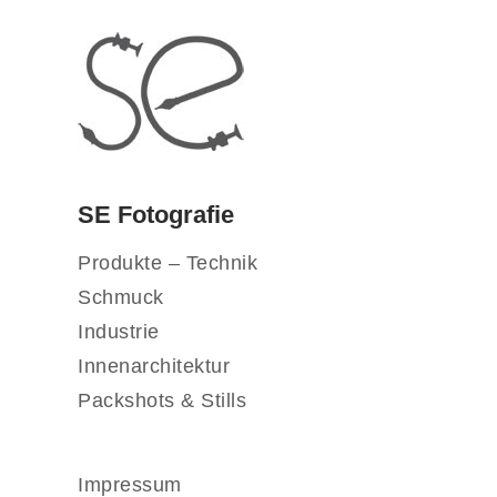
SE Fotografie
Produkte – Technik
Schmuck
Industrie
Innenarchitektur
Packshots & Stills
Impressum