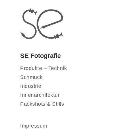
SE Fotografie
Produkte – Technik
Schmuck
Industrie
Innenarchitektur
Packshots & Stills
Impressum