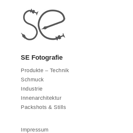
SE Fotografie
Produkte – Technik
Schmuck
Industrie
Innenarchitektur
Packshots & Stills
Impressum