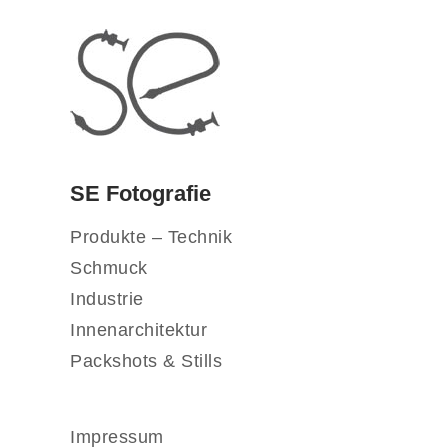
SE Fotografie
Produkte – Technik
Schmuck
Industrie
Innenarchitektur
Packshots & Stills
Impressum