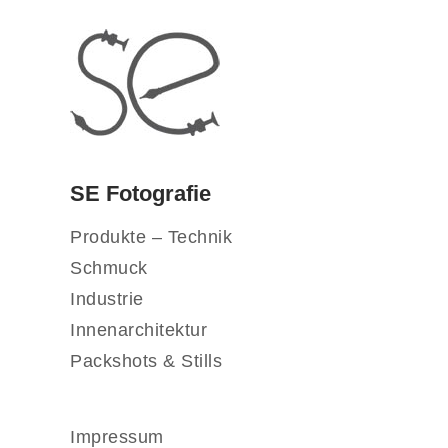
SE Fotografie
Produkte – Technik
Schmuck
Industrie
Innenarchitektur
Packshots & Stills
Impressum