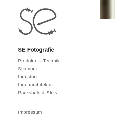
SE Fotografie
Produkte – Technik
Schmuck
Industrie
Innenarchitektur
Packshots & Stills
Impressum