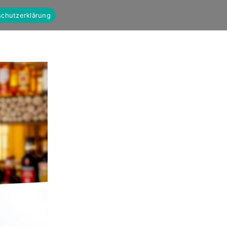
chutzerklärung