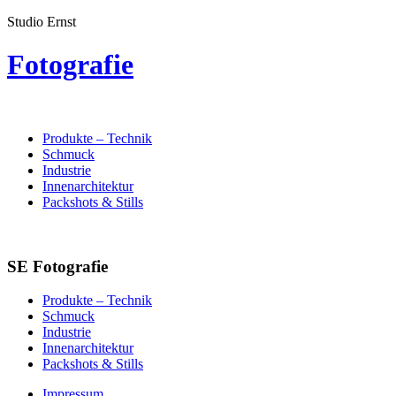
Studio Ernst
Fotografie
Produkte – Technik
Schmuck
Industrie
Innenarchitektur
Packshots & Stills
SE Fotografie
Produkte – Technik
Schmuck
Industrie
Innenarchitektur
Packshots & Stills
Impressum