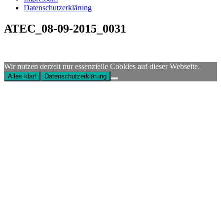
Datenschutzerklärung
ATEC_08-09-2015_0031
Wir nutzen derzeit nur essenzielle Cookies auf dieser Webseite.
Alles klar!
Datenschutzerklärung