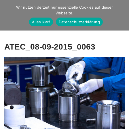
Studio Ernst
Wir nutzen derzeit nur essenzielle Cookies auf dieser
Webseite.
Fotografie
Alles klar!
Datenschutzerklärung
ATEC_08-09-2015_0063