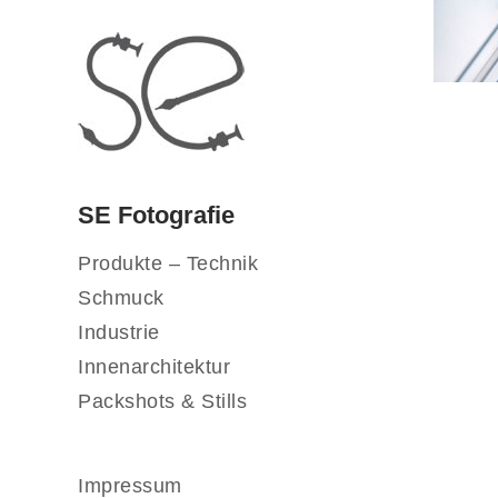
SE Fotografie
Produkte – Technik
Schmuck
Industrie
Innenarchitektur
Packshots & Stills
Impressum