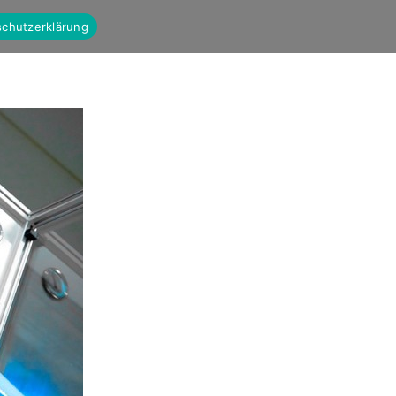
chutzerklärung