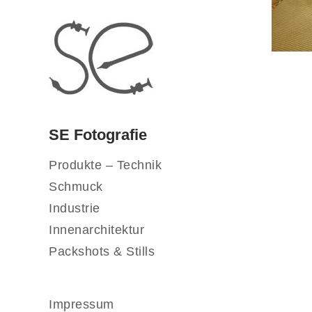
SE Fotografie
Produkte – Technik
Schmuck
Industrie
Innenarchitektur
Packshots & Stills
Impressum