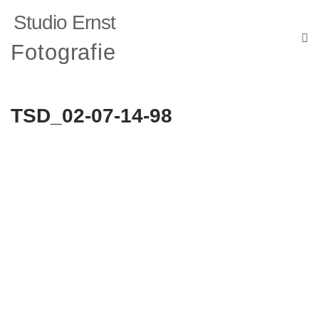
Studio Ernst
Fotografie
TSD_02-07-14-98