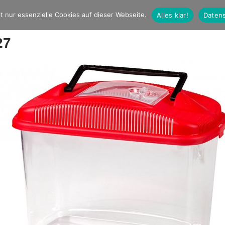
t nur essenzielle Cookies auf dieser Webseite.
Alles klar!
Datens
27