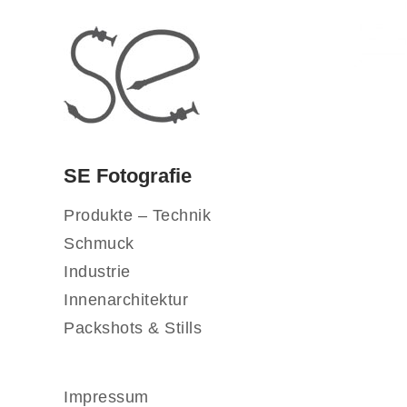
SE Fotografie
Produkte – Technik
Schmuck
Industrie
Innenarchitektur
Packshots & Stills
Impressum