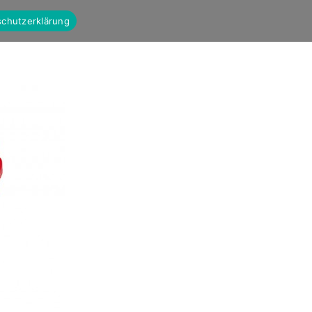
chutzerklärung