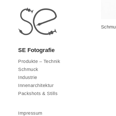
Schmuc
SE Fotografie
Produkte – Technik
Schmuck
Industrie
Innenarchitektur
Packshots & Stills
Impressum