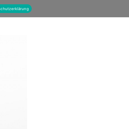
chutzerklärung