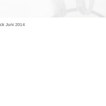
k Juni 2014