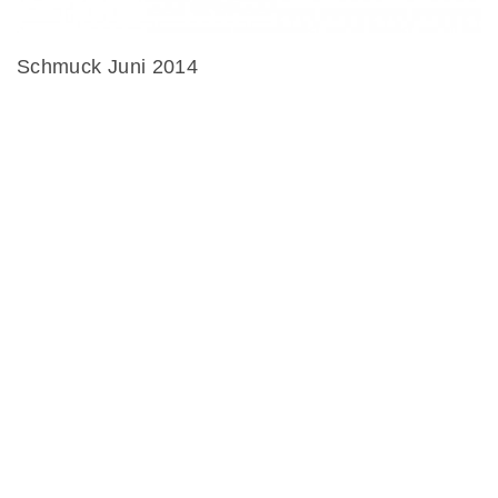
Schmuck Juni 2014