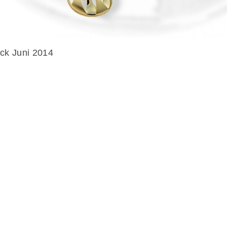
k Juni 2014