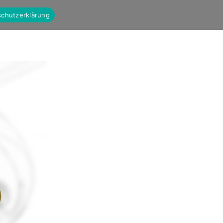
chutzerklärung