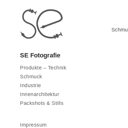
Schmuc
SE Fotografie
Produkte – Technik
Schmuck
Industrie
Innenarchitektur
Packshots & Stills
Impressum