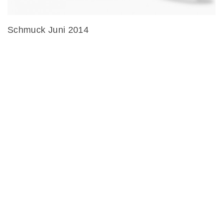
Schmuck Juni 2014