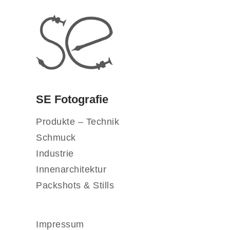
SE Fotografie
Produkte – Technik
Schmuck
Industrie
Innenarchitektur
Packshots & Stills
Impressum