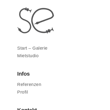
Start – Galerie
Mietstudio
Infos
Referenzen
Profil