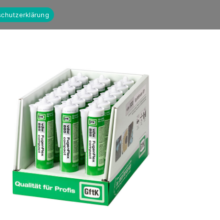
chutzerklärung