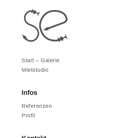
Start – Galerie
Mietstudio
Infos
Referenzen
Profil