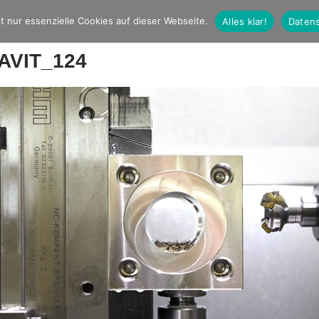
t nur essenzielle Cookies auf dieser Webseite.
Alles klar!
Datens
AVIT_124