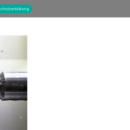
chutzerklärung