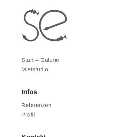
Start – Galerie
Mietstudio
Infos
Referenzen
Profil