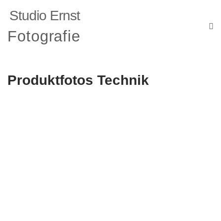
Studio Ernst
Fotografie
Produktfotos Technik