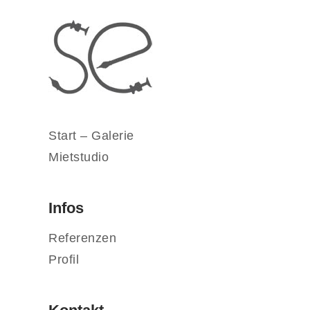
Start – Galerie
Mietstudio
Infos
Referenzen
Profil