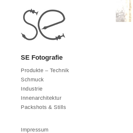
SE Fotografie
Produkte – Technik
Schmuck
Industrie
Innenarchitektur
Packshots & Stills
Impressum