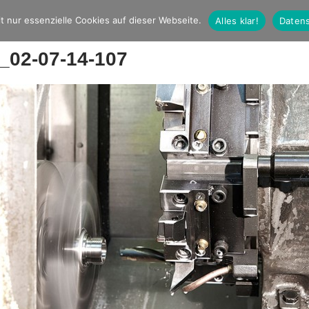
t nur essenzielle Cookies auf dieser Webseite.
Alles klar!
Datens
_02-07-14-107