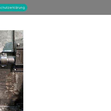
chutzerklärung