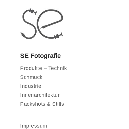
SE Fotografie
Produkte – Technik
Schmuck
Industrie
Innenarchitektur
Packshots & Stills
Impressum