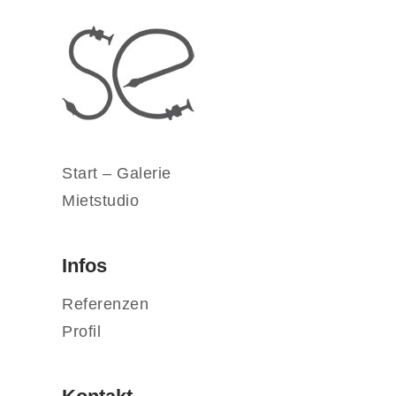
Start – Galerie
Mietstudio
Infos
Referenzen
Profil