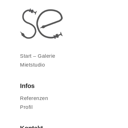
Start – Galerie
Mietstudio
Infos
Referenzen
Profil