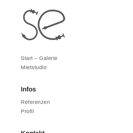
Start – Galerie
Mietstudio
Infos
Referenzen
Profil