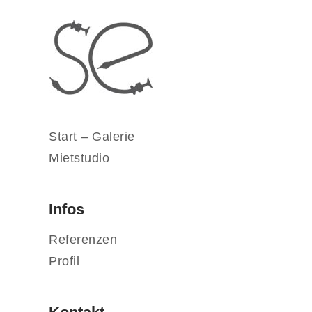
Start – Galerie
Mietstudio
Infos
Referenzen
Profil