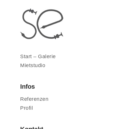
Start – Galerie
Mietstudio
Infos
Referenzen
Profil