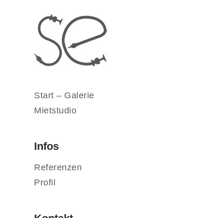
Start – Galerie
Mietstudio
Infos
Referenzen
Profil