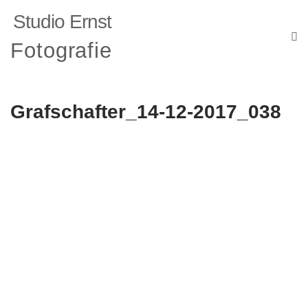
Studio Ernst
Fotografie
Grafschafter_14-12-2017_038