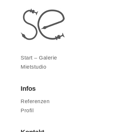
Start – Galerie
Mietstudio
Infos
Referenzen
Profil