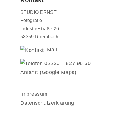
Kontakt
STUDIO ERNST
Fotografie
Industriestraße 26
53359 Rheinbach
Mail
02226 – 827 96 50
Anfahrt (Google Maps)
Impressum
Datenschutzerklärung