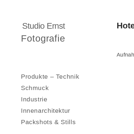
Hote
Studio Ernst
Fotografie
Aufnah
Produkte – Technik
Schmuck
Industrie
Innenarchitektur
Packshots & Stills